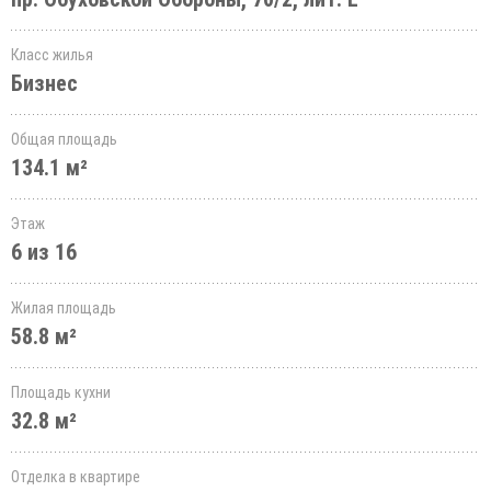
Класс жилья
Бизнес
Общая площадь
134.1 м²
Этаж
6 из 16
Жилая площадь
58.8 м²
Площадь кухни
32.8 м²
Отделка в квартире