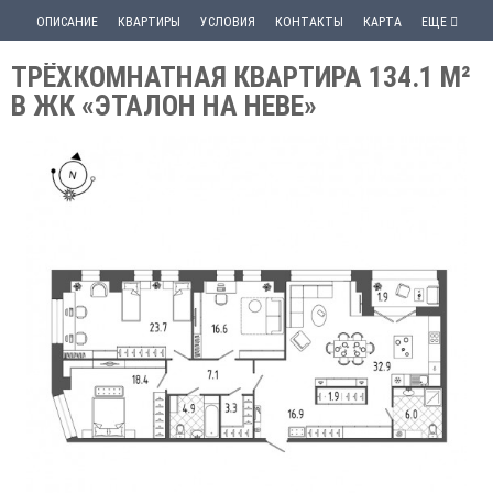
ОПИСАНИЕ
КВАРТИРЫ
УСЛОВИЯ
КОНТАКТЫ
КАРТА
ЕЩЕ
ТРЁХКОМНАТНАЯ КВАРТИРА 134.1 М²
В ЖК «ЭТАЛОН НА НЕВЕ»