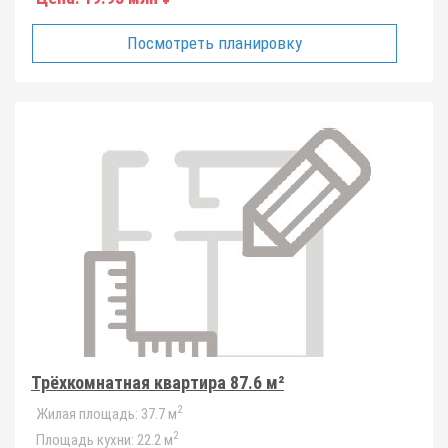
Посмотреть планировку
Трёхкомнатная квартира 87.6 м²
2
Жилая площадь:
37.7 м
2
Площадь кухни:
22.2 м