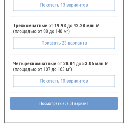
Показать
13
вариантов
Трёхкомнатные
от
19.93
до
42.28 млн ₽
2
(площадью от 88 до 140 м
)
Показать
23
варианта
Четырёхкомнатные
от
28.84
до
53.06 млн ₽
2
(площадью от 107 до 163 м
)
Показать
10
вариантов
Посмотреть все 51 вариант