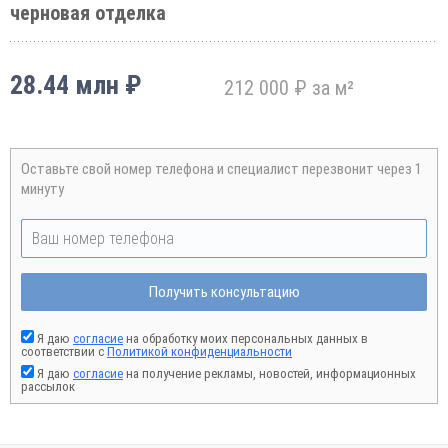
черновая отделка
28.44 млн ₽
212 000 ₽ за м²
Оставьте свой номер телефона и специалист перезвонит через 1
минуту
Получить консультацию
Я даю
согласие
на обработку моих персональных данных в
соответствии с
Политикой конфиденциальности
Я даю
согласие
на получение рекламы, новостей, информационных
рассылок