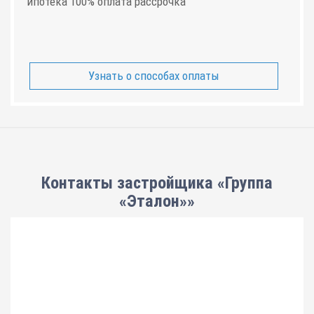
ипотека 100% оплата рассрочка
Узнать о способах оплаты
Контакты застройщика «Группа
«Эталон»»