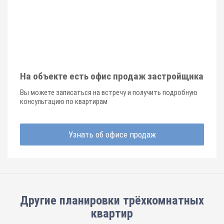
На объекте есть офис продаж застройщика
Вы можете записаться на встречу и получить подробную
консультацию по квартирам
Узнать об офисе продаж
Другие планировки
трёхкомнатных
квартир