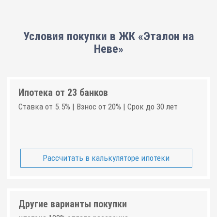
Условия покупки в ЖК «Эталон на
Неве»
Ипотека от 23 банков
Ставка от 5.5% | Взнос от 20% | Срок до 30 лет
Рассчитать в калькуляторе ипотеки
Другие варианты покупки