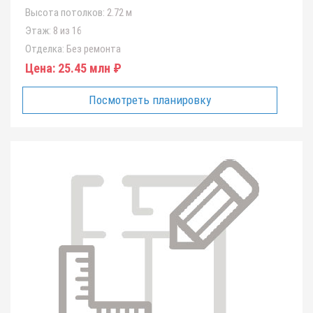
Высота потолков:
2.72 м
Этаж:
8 из 16
Отделка:
Без ремонта
Цена:
25.45 млн ₽
Посмотреть планировку